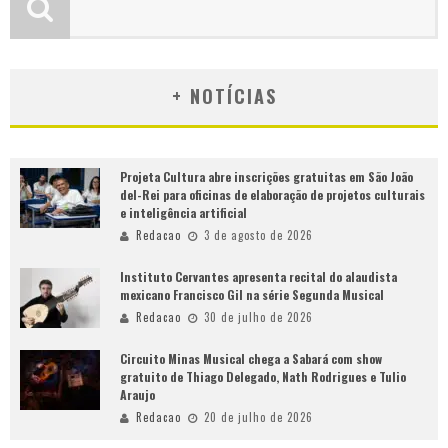
+ NOTÍCIAS
Projeta Cultura abre inscrições gratuitas em São João
del-Rei para oficinas de elaboração de projetos culturais
e inteligência artificial
Redacao
3 de agosto de 2026
Instituto Cervantes apresenta recital do alaudista
mexicano Francisco Gil na série Segunda Musical
Redacao
30 de julho de 2026
Circuito Minas Musical chega a Sabará com show
gratuito de Thiago Delegado, Nath Rodrigues e Tulio
Araujo
Redacao
20 de julho de 2026