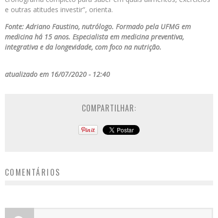
e outras atitudes investir”, orienta.
Fonte: Adriano Faustino, nutrólogo. Formado pela UFMG em
medicina há 15 anos. Especialista em medicina preventiva,
integrativa e da longevidade, com foco na nutrição.
atualizado em 16/07/2020 - 12:40
COMPARTILHAR:
COMENTÁRIOS