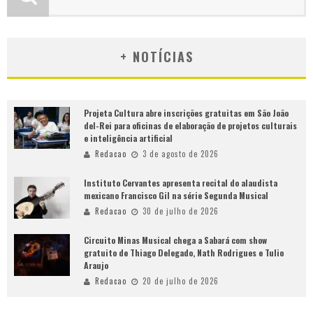
+ NOTÍCIAS
Projeta Cultura abre inscrições gratuitas em São João
del-Rei para oficinas de elaboração de projetos culturais
e inteligência artificial
Redacao
3 de agosto de 2026
Instituto Cervantes apresenta recital do alaudista
mexicano Francisco Gil na série Segunda Musical
Redacao
30 de julho de 2026
Circuito Minas Musical chega a Sabará com show
gratuito de Thiago Delegado, Nath Rodrigues e Tulio
Araujo
Redacao
20 de julho de 2026