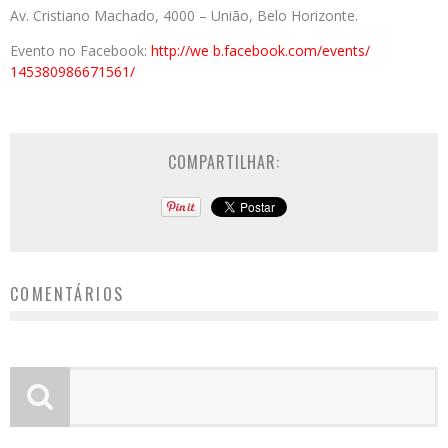
Av. Cristiano Machado, 4000 – União, Belo Horizonte.
Evento no Facebook:
http://w
e
b.facebook.com/events/
145380986671561/
COMPARTILHAR:
COMENTÁRIOS