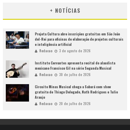
+ NOTÍCIAS
Projeta Cultura abre inscrições gratuitas em São João
del-Rei para oficinas de elaboração de projetos culturais
e inteligência artificial
Redacao
3 de agosto de 2026
Instituto Cervantes apresenta recital do alaudista
mexicano Francisco Gil na série Segunda Musical
Redacao
30 de julho de 2026
Circuito Minas Musical chega a Sabará com show
gratuito de Thiago Delegado, Nath Rodrigues e Tulio
Araujo
Redacao
20 de julho de 2026