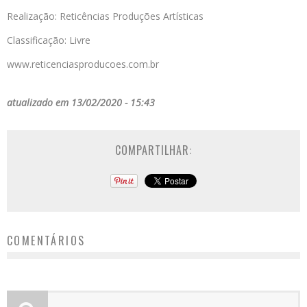
Realização: Reticências Produções Artísticas
Classificação: Livre
www.reticenciasproducoes.com.br
atualizado em 13/02/2020 - 15:43
COMPARTILHAR:
COMENTÁRIOS