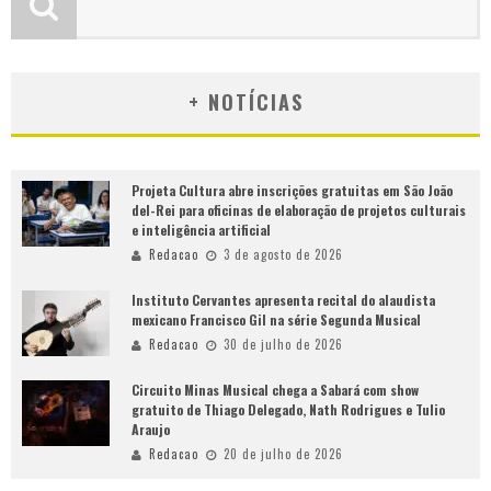
+ NOTÍCIAS
Projeta Cultura abre inscrições gratuitas em São João
del-Rei para oficinas de elaboração de projetos culturais
e inteligência artificial
Redacao
3 de agosto de 2026
Instituto Cervantes apresenta recital do alaudista
mexicano Francisco Gil na série Segunda Musical
Redacao
30 de julho de 2026
Circuito Minas Musical chega a Sabará com show
gratuito de Thiago Delegado, Nath Rodrigues e Tulio
Araujo
Redacao
20 de julho de 2026