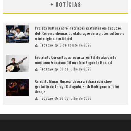
+ NOTÍCIAS
Projeta Cultura abre inscrições gratuitas em São João
del-Rei para oficinas de elaboração de projetos culturais
e inteligência artificial
Redacao
3 de agosto de 2026
Instituto Cervantes apresenta recital do alaudista
mexicano Francisco Gil na série Segunda Musical
Redacao
30 de julho de 2026
Circuito Minas Musical chega a Sabará com show
gratuito de Thiago Delegado, Nath Rodrigues e Tulio
Araujo
Redacao
20 de julho de 2026