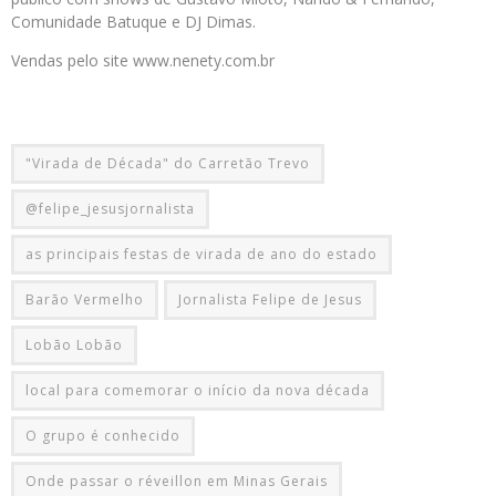
Comunidade Batuque e DJ Dimas.
Vendas pelo site www.nenety.com.br
"Virada de Década" do Carretão Trevo
@felipe_jesusjornalista
as principais festas de virada de ano do estado
Barão Vermelho
Jornalista Felipe de Jesus
Lobão Lobão
local para comemorar o início da nova década
O grupo é conhecido
Onde passar o réveillon em Minas Gerais