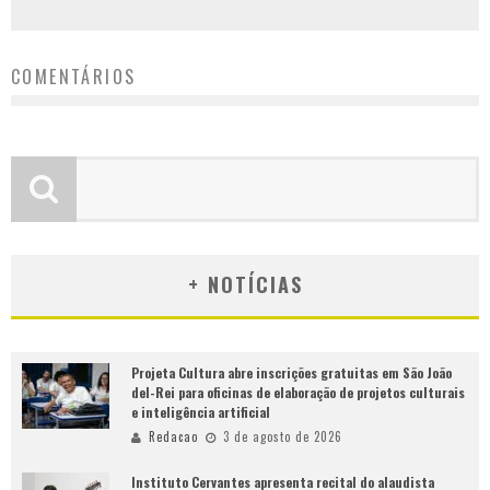
COMENTÁRIOS
+ NOTÍCIAS
Projeta Cultura abre inscrições gratuitas em São João
del-Rei para oficinas de elaboração de projetos culturais
e inteligência artificial
Redacao
3 de agosto de 2026
Instituto Cervantes apresenta recital do alaudista