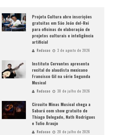
Projeta Cultura abre inscrições
gratuitas em São João del-Rei
para oficinas de elaboração de
projetos culturais e inteligência
artificial
Redacao
3 de agosto de 2026
Instituto Cervantes apresenta
recital do alaudista mexicano
Francisco Gil na série Segunda
Musical
Redacao
30 de julho de 2026
Circuito Minas Musical chega a
Sabará com show gratuito de
Thiago Delegado, Nath Rodrigues
e Tulio Araujo
Redacao
20 de julho de 2026