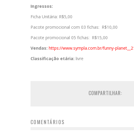
Ingressos:
Ficha Unitária: R$5,00
Pacote promocional com 03 fichas: R$10,00
Pacote promocional 05 fichas: R$15,00
Vendas:
https://www.sympla.
com.br/funny-planet__
Classificação etária:
livre
COMPARTILHAR:
COMENTÁRIOS