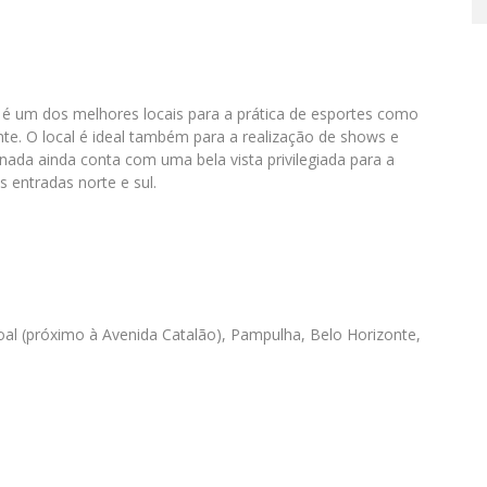
 é um dos melhores locais para a prática de esportes como
nte. O local é ideal também para a realização de shows e
nada ainda conta com uma bela vista privilegiada para a
 entradas norte e sul.
al (próximo à Avenida Catalão), Pampulha, Belo Horizonte,