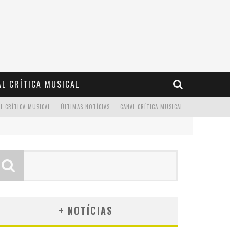
L CRÍTICA MUSICAL
L CRÍTICA MUSICAL
ÚLTIMAS NOTÍCIAS
CANAL CRÍTICA MUSICAL
+ NOTÍCIAS