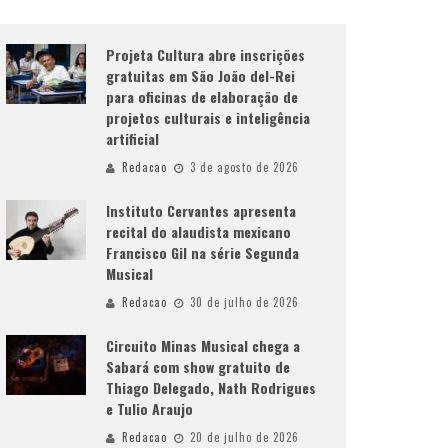
Projeta Cultura abre inscrições
gratuitas em São João del-Rei
para oficinas de elaboração de
projetos culturais e inteligência
artificial
Redacao
3 de agosto de 2026
Instituto Cervantes apresenta
recital do alaudista mexicano
Francisco Gil na série Segunda
Musical
Redacao
30 de julho de 2026
Circuito Minas Musical chega a
Sabará com show gratuito de
Thiago Delegado, Nath Rodrigues
e Tulio Araujo
Redacao
20 de julho de 2026