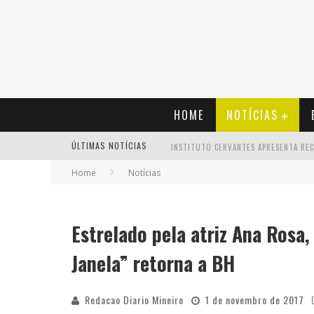
HOME
NOTÍCIAS
ÚLTIMAS NOTÍCIAS
Home
Notícias
Estrelado pela atriz Ana Rosa,
Janela” retorna a BH
Redacao Diario Mineiro
1 de novembro de 2017