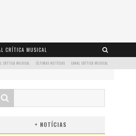
L CRÍTICA MUSICAL
L CRÍTICA MUSICAL
ÚLTIMAS NOTÍCIAS
CANAL CRÍTICA MUSICAL
+ NOTÍCIAS