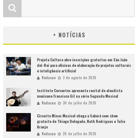
+ NOTÍCIAS
Projeta Cultura abre inscrições gratuitas em São João
del-Rei para oficinas de elaboração de projetos culturais
e inteligência artificial
Redacao
3 de agosto de 2026
Instituto Cervantes apresenta recital do alaudista
mexicano Francisco Gil na série Segunda Musical
Redacao
30 de julho de 2026
Circuito Minas Musical chega a Sabará com show
gratuito de Thiago Delegado, Nath Rodrigues e Tulio
Araujo
Redacao
20 de julho de 2026