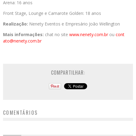
Arena: 16 anos
Front Stage, Lounge e Camarote Golden: 18 anos
Realização:
Nenety Eventos e Empresário João Wellington
Mais informações:
chat no site
www.nenety.com.br
ou
cont
ato@nenety.com.br
COMPARTILHAR:
COMENTÁRIOS