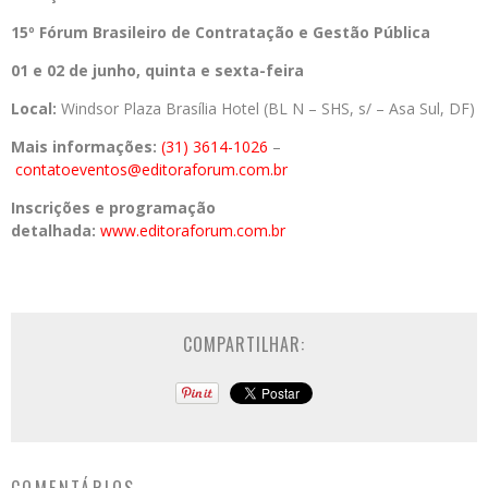
15º Fórum Brasileiro de Contratação e Gestão Pública
01 e 02 de junho, quinta e sexta-feira
Local:
Windsor Plaza Brasília Hotel (BL N – SHS, s/ – Asa Sul, DF)
Mais informações:
(31) 3614-1026
–
contatoeventos@editoraforum.com.br
Inscrições e programação
detalhada:
www.editoraforum.com.br
COMPARTILHAR: