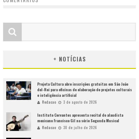
COMENTÁRIOS
+ NOTÍCIAS
Projeta Cultura abre inscrições gratuitas em São João
del-Rei para oficinas de elaboração de projetos culturais
e inteligência artificial
Redacao
3 de agosto de 2026
Instituto Cervantes apresenta recital do alaudista
mexicano Francisco Gil na série Segunda Musical
Redacao
30 de julho de 2026