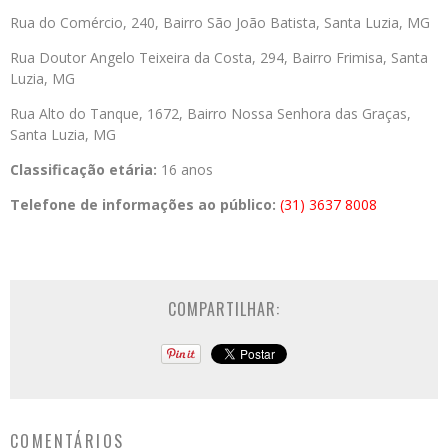
Rua do Comércio, 240, Bairro São João Batista, Santa Luzia, MG
Rua Doutor Angelo Teixeira da Costa, 294, Bairro Frimisa, Santa
Luzia, MG
Rua Alto do Tanque, 1672, Bairro Nossa Senhora das Graças,
Santa Luzia, MG
Classificação etária:
16 anos
Telefone de informações ao público:
(31) 3637 8008
COMPARTILHAR:
COMENTÁRIOS