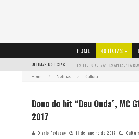
HOME
NOTÍCIAS
ÚLTIMAS NOTÍCIAS
Home
Notícias
Cultura
Dono do hit “Deu Onda”, MC G
2017
Diario Redacao
11 de janeiro de 2017
Cultur