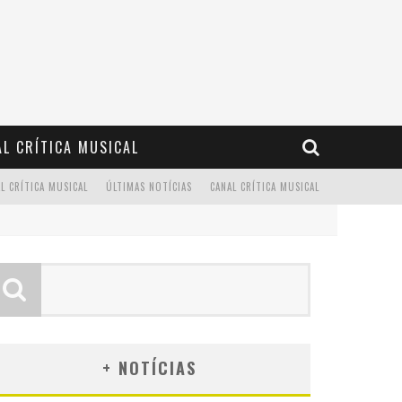
L CRÍTICA MUSICAL
L CRÍTICA MUSICAL
ÚLTIMAS NOTÍCIAS
CANAL CRÍTICA MUSICAL
+ NOTÍCIAS