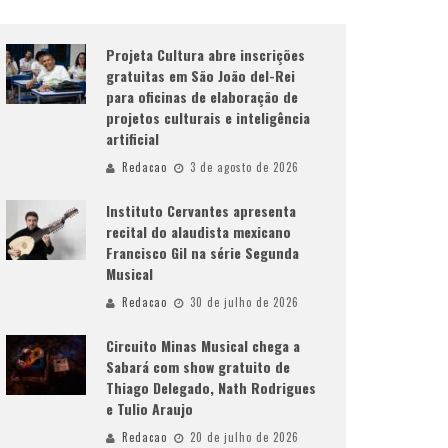
Projeta Cultura abre inscrições
gratuitas em São João del-Rei
para oficinas de elaboração de
projetos culturais e inteligência
artificial
Redacao
3 de agosto de 2026
Instituto Cervantes apresenta
recital do alaudista mexicano
Francisco Gil na série Segunda
Musical
Redacao
30 de julho de 2026
Circuito Minas Musical chega a
Sabará com show gratuito de
Thiago Delegado, Nath Rodrigues
e Tulio Araujo
Redacao
20 de julho de 2026