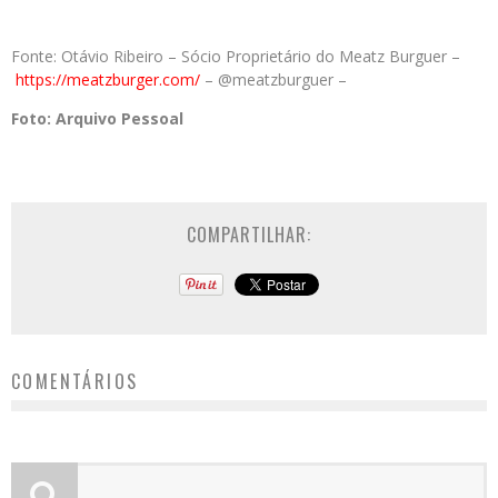
Fonte: Otávio Ribeiro – Sócio Proprietário do Meatz Burguer –
https://meatzburger.com/
– @meatzburguer –
Foto: Arquivo Pessoal
COMPARTILHAR:
COMENTÁRIOS