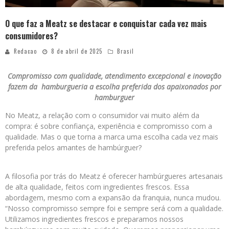
O que faz a Meatz se destacar e conquistar cada vez mais
consumidores?
Redacao
8 de abril de 2025
Brasil
Compromisso com qualidade, atendimento excepcional e inovação
fazem da hamburgueria a escolha preferida dos apaixonados por
hamburguer
No Meatz, a relação com o consumidor vai muito além da
compra: é sobre confiança, experiência e compromisso com a
qualidade. Mas o que torna a marca uma escolha cada vez mais
preferida pelos amantes de hambúrguer?
A filosofia por trás do Meatz é oferecer hambúrgueres artesanais
de alta qualidade, feitos com ingredientes frescos. Essa
abordagem, mesmo com a expansão da franquia, nunca mudou.
“Nosso compromisso sempre foi e sempre será com a qualidade.
Utilizamos ingredientes frescos e preparamos nossos