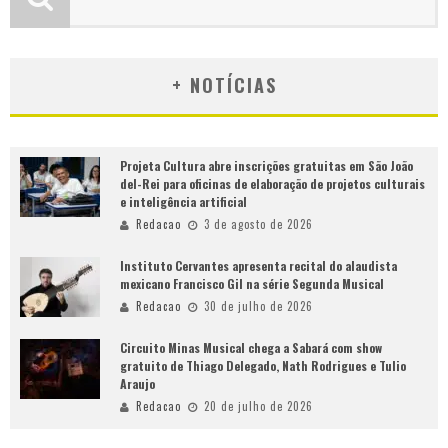
+ NOTÍCIAS
Projeta Cultura abre inscrições gratuitas em São João
del-Rei para oficinas de elaboração de projetos culturais
e inteligência artificial
Redacao
3 de agosto de 2026
Instituto Cervantes apresenta recital do alaudista
mexicano Francisco Gil na série Segunda Musical
Redacao
30 de julho de 2026
Circuito Minas Musical chega a Sabará com show
gratuito de Thiago Delegado, Nath Rodrigues e Tulio
Araujo
Redacao
20 de julho de 2026