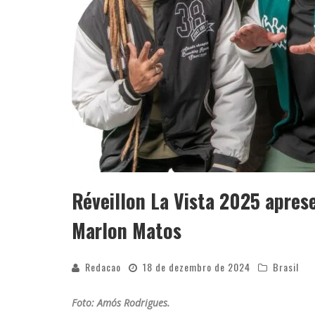
Réveillon La Vista 2025 apres
Marlon Matos
Redacao
18 de dezembro de 2024
Brasil
Foto: Amós Rodrigues.