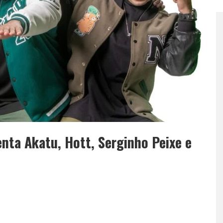
enta Akatu, Hott, Serginho Peixe e