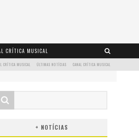
L CRÍTICA MUSICAL
L CRÍTICA MUSICAL
ÚLTIMAS NOTÍCIAS
CANAL CRÍTICA MUSICAL
+ NOTÍCIAS