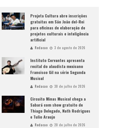
Projeta Cultura abre inscrições
gratuitas em São João del-Rei
para oficinas de elaboração de
projetos culturais e inteligência
artificial
Redacao
3 de agosto de 2026
Instituto Cervantes apresenta
recital do alaudista mexicano
Francisco Gil na série Segunda
Musical
Redacao
30 de julho de 2026
Circuito Minas Musical chega a
Sabará com show gratuito de
Thiago Delegado, Nath Rodrigues
e Tulio Araujo
Redacao
20 de julho de 2026