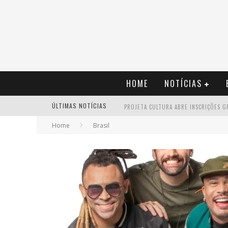
HOME
NOTÍCIAS
ÚLTIMAS NOTÍCIAS
Home
Brasil