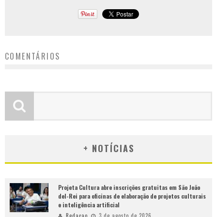
COMENTÁRIOS
+ NOTÍCIAS
Projeta Cultura abre inscrições gratuitas em São João
del-Rei para oficinas de elaboração de projetos culturais
e inteligência artificial
Redacao
3 de agosto de 2026