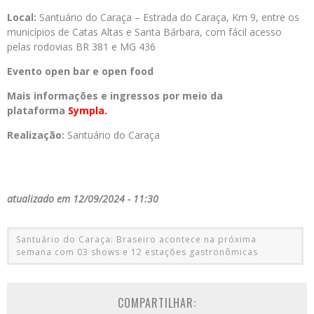
Local:
Santuário do Caraça – Estrada do Caraça, Km 9, entre os
municípios de Catas Altas e Santa Bárbara, com fácil acesso
pelas rodovias BR 381 e MG 436
Evento open bar e open food
Mais informações e ingressos por meio da
plataforma
Sympla.
Realização:
Santuário do Caraça
atualizado em 12/09/2024 - 11:30
Santuário do Caraça: Braseiro acontece na próxima
semana com 03 shows e 12 estações gastronômicas
COMPARTILHAR: