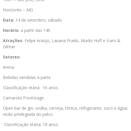
Horizonte – MG
Data:
14 de setembro, sábado
Horário:
a partir das 14h
Atrações:
Felipe Araújo, Lauana Prado, Murilo Huff e Ícaro &
Gilmar
Setores:
Arena
Bebidas vendidas à parte.
Classificação etária: 16 anos.
Camarote Frontstage
Open bar de gin, vodka, cerveja, tônica, refrigerante, suco e água;
visão privilegiada do palco.
Classificação etária: 18 anos.