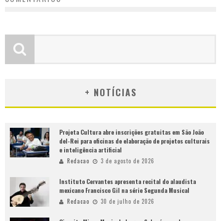
+ NOTÍCIAS
Projeta Cultura abre inscrições gratuitas em São João
del-Rei para oficinas de elaboração de projetos culturais
e inteligência artificial
Redacao
3 de agosto de 2026
Instituto Cervantes apresenta recital do alaudista
mexicano Francisco Gil na série Segunda Musical
Redacao
30 de julho de 2026