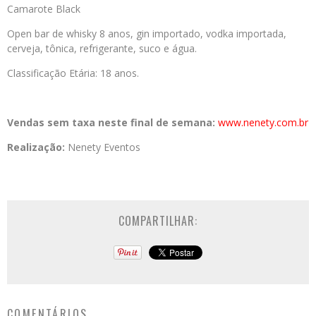
Camarote Black
Open bar de whisky 8 anos, gin importado, vodka importada,
cerveja, tônica, refrigerante, suco e água.
Classificação Etária: 18 anos.
Vendas sem taxa neste final de semana:
www.nenety.com.br
Realização:
Nenety Eventos
COMPARTILHAR:
COMENTÁRIOS