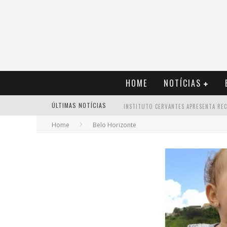
HOME
NOTÍCIAS
ÚLTIMAS NOTÍCIAS
Home
Belo Horizonte