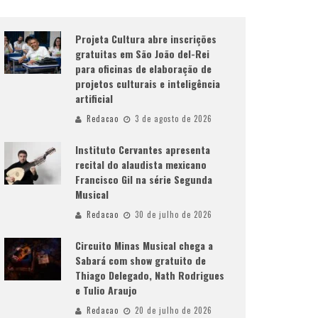
Projeta Cultura abre inscrições
gratuitas em São João del-Rei
para oficinas de elaboração de
projetos culturais e inteligência
artificial
Redacao
3 de agosto de 2026
Instituto Cervantes apresenta
recital do alaudista mexicano
Francisco Gil na série Segunda
Musical
Redacao
30 de julho de 2026
Circuito Minas Musical chega a
Sabará com show gratuito de
Thiago Delegado, Nath Rodrigues
e Tulio Araujo
Redacao
20 de julho de 2026