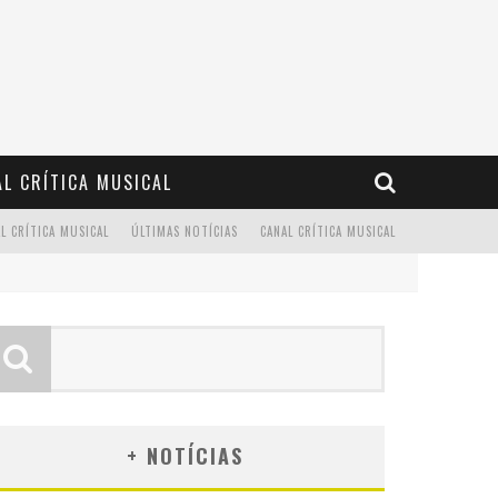
L CRÍTICA MUSICAL
L CRÍTICA MUSICAL
ÚLTIMAS NOTÍCIAS
CANAL CRÍTICA MUSICAL
+ NOTÍCIAS