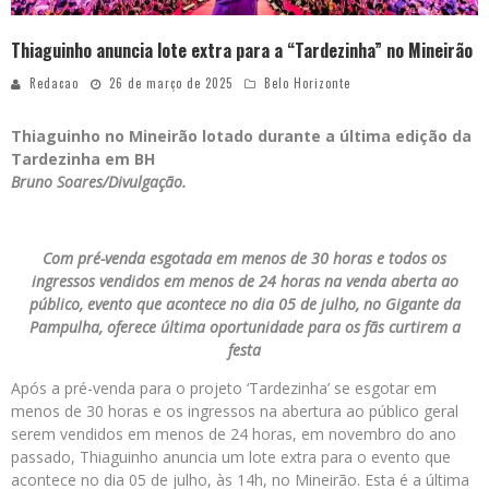
Thiaguinho anuncia lote extra para a “Tardezinha” no Mineirão
Redacao
26 de março de 2025
Belo Horizonte
Thiaguinho no Mineirão lotado durante a última edição da
Tardezinha em BH
Bruno Soares/Divulgação.
Com pré-venda esgotada em menos de 30 horas e todos os
ingressos vendidos em menos de 24 horas na venda aberta ao
público, evento que acontece no dia 05 de julho, no Gigante da
Pampulha, oferece última oportunidade para os fãs curtirem a
festa
Após a pré-venda para o projeto ‘Tardezinha’ se esgotar em
menos de 30 horas e os ingressos na abertura ao público geral
serem vendidos em menos de 24 horas, em novembro do ano
passado, Thiaguinho anuncia um lote extra para o evento que
acontece no dia 05 de julho, às 14h, no Mineirão. Esta é a última