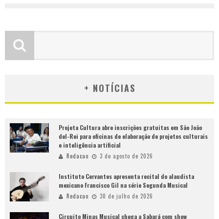
+ NOTÍCIAS
Projeta Cultura abre inscrições gratuitas em São João
del-Rei para oficinas de elaboração de projetos culturais
e inteligência artificial
Redacao
3 de agosto de 2026
Instituto Cervantes apresenta recital do alaudista
mexicano Francisco Gil na série Segunda Musical
Redacao
30 de julho de 2026
Circuito Minas Musical chega a Sabará com show