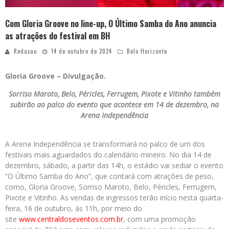
Com Gloria Groove no line-up, O Último Samba do Ano anuncia
as atrações do festival em BH
Redacao
14 de outubro de 2024
Belo Horizonte
Gloria Groove – Divulgação.
Sorriso Maroto, Belo, Péricles, Ferrugem, Pixote e Vitinho também
subirão ao palco do evento que acontece em 14 de dezembro, na
Arena Independência
A Arena Independência se transformará no palco de um dos
festivais mais aguardados do calendário mineiro. No dia 14 de
dezembro, sábado, a partir das 14h, o estádio vai sediar o evento
“O Último Samba do Ano”, que contará com atrações de peso,
como, Gloria Groove, Sorriso Maroto, Belo, Péricles, Ferrugem,
Pixote e Vitinho. As vendas de ingressos terão início nesta quarta-
feira, 16 de outubro, às 11h, por meio do
site
www.centraldoseventos.com.br
, com uma promoção