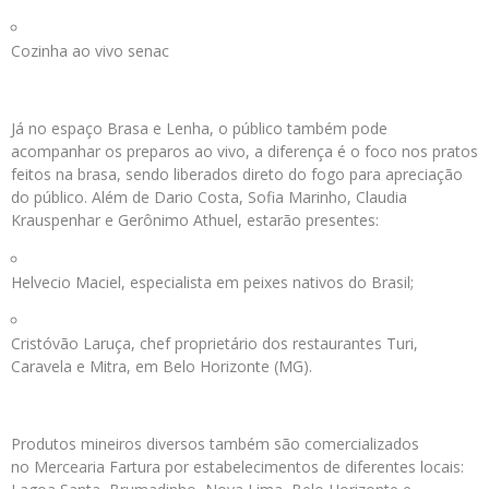
Cozinha ao vivo senac
Já no espaço Brasa e Lenha, o público também pode
acompanhar os preparos ao vivo, a diferença é o foco nos pratos
feitos na brasa, sendo liberados direto do fogo para apreciação
do público. Além de Dario Costa, Sofia Marinho, Claudia
Krauspenhar e Gerônimo Athuel, estarão presentes:
Helvecio Maciel, especialista em peixes nativos do Brasil;
Cristóvão Laruça, chef proprietário dos restaurantes Turi,
Caravela e Mitra, em Belo Horizonte (MG).
Produtos mineiros diversos também são comercializados
no Mercearia Fartura por estabelecimentos de diferentes locais: