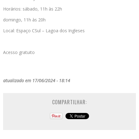
Horários: sábado, 11h às 22h
domingo, 11h às 20h
Local: Espaço CSul – Lagoa dos Ingleses
Acesso gratuito
atualizado em 17/06/2024 - 18:14
COMPARTILHAR: