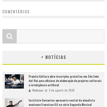
COMENTÁRIOS
+ NOTÍCIAS
Projeta Cultura abre inscrições gratuitas em São João
del-Rei para oficinas de elaboração de projetos culturais
e inteligência artificial
Redacao
3 de agosto de 2026
Instituto Cervantes apresenta recital do alaudista
mexicano Francisco Gil na série Segunda Musical