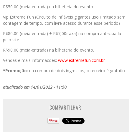
R$50,00 (meia-entrada) na bilheteria do evento.
Vip Extreme Fun (Circuito de infláveis gigantes uso ilimitado sem
contagem de tempo, com livre acesso durante esse período)
R$80,00 (meia-entrada) + R$7,00(taxa) na compra antecipada
pelo site.
R$90,00 (meia-entrada) na bilheteria do evento.
Vendas e mais informações:
www.extremefun.com.br
*Promoção:
na compra de dois ingressos, o terceiro é gratuito
atualizado em 14/01/2022 - 11:50
COMPARTILHAR: